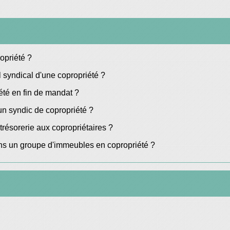
opriété ?
 syndical d'une copropriété ?
té en fin de mandat ?
un syndic de copropriété ?
trésorerie aux copropriétaires ?
ns un groupe d'immeubles en copropriété ?