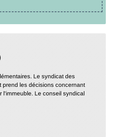
)
mplémentaires. Le syndicat des
t prend les décisions concernant
r l'immeuble. Le conseil syndical