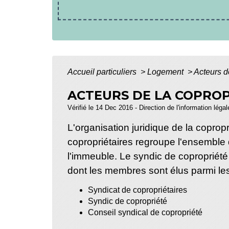
Accueil particuliers
>
Logement
>
Acteurs de
ACTEURS DE LA COPROP
Vérifié le 14 Dec 2016 - Direction de l'information léga
L'organisation juridique de la coprop
copropriétaires regroupe l'ensemble 
l'immeuble. Le syndic de copropriété
dont les membres sont élus parmi les 
Syndicat de copropriétaires
Syndic de copropriété
Conseil syndical de copropriété