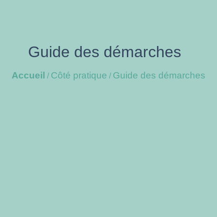
Guide des démarches
Accueil
Côté pratique
Guide des démarches
/
/