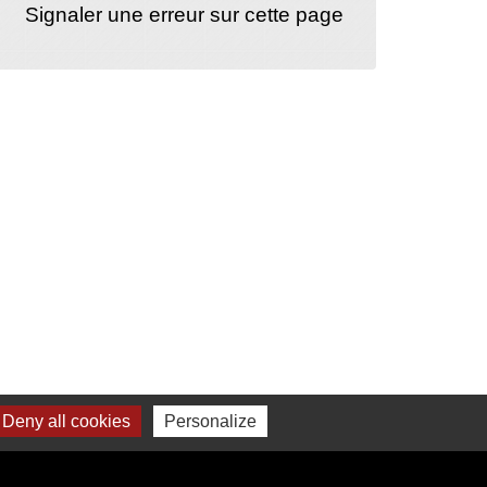
Signaler une erreur sur cette page
Deny all cookies
Personalize