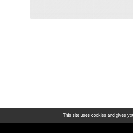
This site uses cookies and gives you