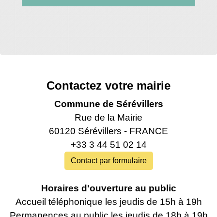
Contactez votre mairie
Commune de Sérévillers
Rue de la Mairie
60120 Sérévillers - FRANCE
+33 3 44 51 02 14
Contact par formulaire
Horaires d'ouverture au public
Accueil téléphonique les jeudis de 15h à 19h
Permanences au public les jeudis de 18h à 19h‍‍