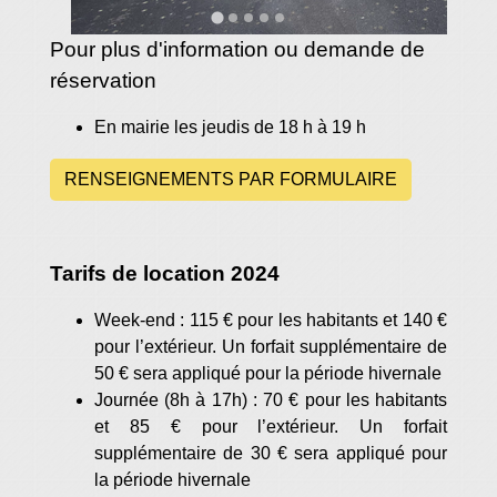
Pour plus d'information ou demande de
réservation
En mairie les jeudis de 18 h à 19 h
RENSEIGNEMENTS PAR FORMULAIRE
Tarifs de location 2024
Week-end : 115 € pour les habitants et 140 €
pour l’extérieur. Un forfait supplémentaire de
50 € sera appliqué pour la période hivernale
Journée (8h à 17h) : 70 € pour les habitants
et 85 € pour l’extérieur. Un forfait
supplémentaire de 30 € sera appliqué pour
la période hivernale