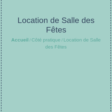
Location de Salle des
Fêtes
Accueil
Côté pratique
Location de Salle
/
/
des Fêtes