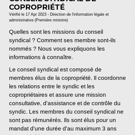
COPROPRIÉTÉ
Vérifié le 17 Apr 2023 - Direction de l'information légale et
administrative (Première ministre)
Quelles sont les missions du conseil
syndical ? Comment ses membre sont-ils
nommés ? Nous vous expliquons les
informations à connaître.
Le conseil syndical est composé de
membres élus de la copropriété. Il coordonne
les relations entre le syndic et les
copropriétaires et assure une mission
consultative, d'assistance et de contrôle du
syndic. Les membres du conseil syndical ne
sont pas rémunérés. Ils sont élus pour un
mandat d'une durée d'au maximum 3 ans