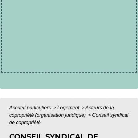
Accueil particuliers
>
Logement
>
Acteurs de la
copropriété (organisation juridique)
>
Conseil syndical
de copropriété
CONSEIL SYNDICAL DE