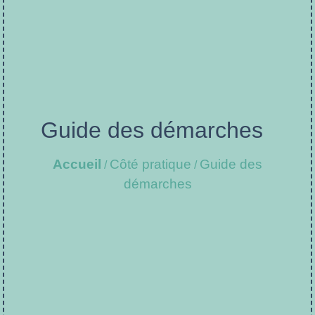
Guide des démarches
Accueil
Côté pratique
Guide des
/
/
démarches