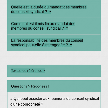
Quelle est la durée du mandat des membres
du conseil syndical ?
Comment est-il mis fin au mandat des
membres du conseil syndical ?
La responsabilité des membres du conseil
syndical peut-elle être engagée ?
Textes de référence
Questions ? Réponses !
Qui peut assister aux réunions du conseil syndical
d'une copropriété ?