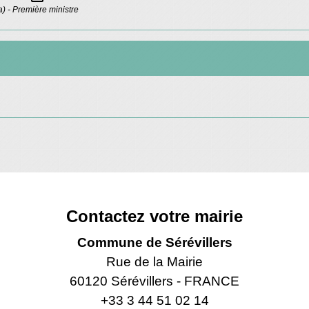
la) - Première ministre
Contactez votre mairie
Commune de Sérévillers
Rue de la Mairie
60120 Sérévillers - FRANCE
+33 3 44 51 02 14