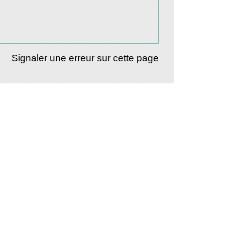
Signaler une erreur sur cette page