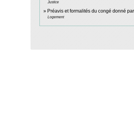
Justice
Préavis et formalités du congé donné par l
Logement