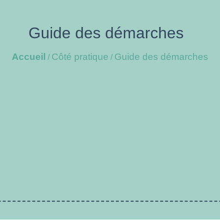
Guide des démarches
Accueil
Côté pratique
Guide des démarches
/
/