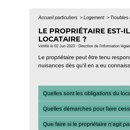
Accueil particuliers
>
Logement
>
Troubles
LE PROPRIÉTAIRE EST-
LOCATAIRE ?
Vérifié le 02 Jun 2023 - Direction de l'information légal
Le propriétaire peut être tenu respon
nuisances dès qu'il en a eu connais
Quelles sont les obligations du loc
Quelles démarches pour faire cess
Que faire si le propriétaire n'agit 