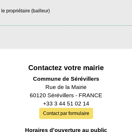
e propriétaire (bailleur)
Contactez votre mairie
Commune de Sérévillers
Rue de la Mairie
60120 Sérévillers - FRANCE
+33 3 44 51 02 14
Contact par formulaire
Horaires d'ouverture au public