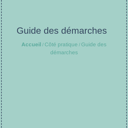
Guide des démarches
Accueil
Côté pratique
Guide des
/
/
démarches