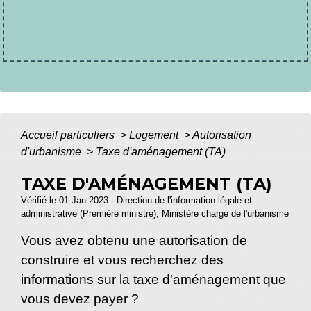
Accueil particuliers
>
Logement
>
Autorisation
d'urbanisme
>
Taxe d'aménagement (TA)
TAXE D'AMÉNAGEMENT (TA)
Vérifié le 01 Jan 2023 - Direction de l'information légale et
administrative (Première ministre), Ministère chargé de l'urbanisme
Vous avez obtenu une autorisation de
construire et vous recherchez des
informations sur la taxe d'aménagement que
vous devez payer ?