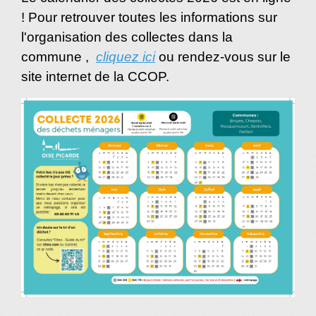
! Pour retrouver toutes les informations sur
l'organisation des collectes dans la
commune ,
cliquez ici
ou rendez-vous sur le
site internet de la CCOP.