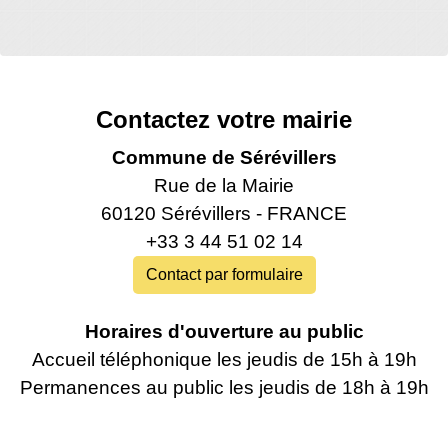
Contactez votre mairie
Commune de Sérévillers
Rue de la Mairie
60120 Sérévillers - FRANCE
+33 3 44 51 02 14
Contact par formulaire
Horaires d'ouverture au public
Accueil téléphonique les jeudis de 15h à 19h
Permanences au public les jeudis de 18h à 19h‍‍