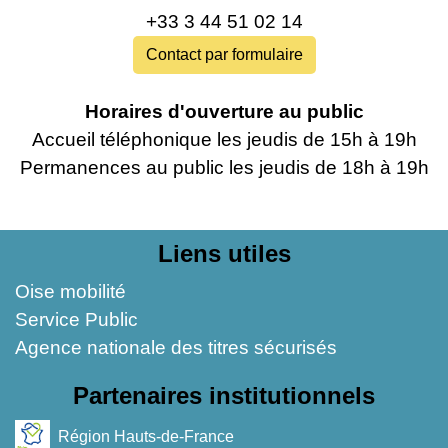
+33 3 44 51 02 14
Contact par formulaire
Horaires d'ouverture au public
Accueil téléphonique les jeudis de 15h à 19h
Permanences au public les jeudis de 18h à 19h‍‍
Liens utiles
Oise mobilité
Service Public
Agence nationale des titres sécurisés
Partenaires institutionnels
Région Hauts-de-France